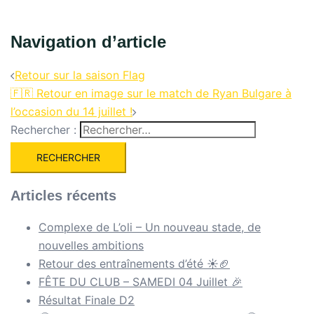
Navigation d’article
Retour sur la saison Flag
🇫🇷 Retour en image sur le match de Ryan Bulgare à
l’occasion du 14 juillet !
Rechercher :
Articles récents
Complexe de L’oli – Un nouveau stade, de
nouvelles ambitions
Retour des entraînements d’été ☀️🏈
FÊTE DU CLUB – SAMEDI 04 Juillet 🎉
Résultat Finale D2