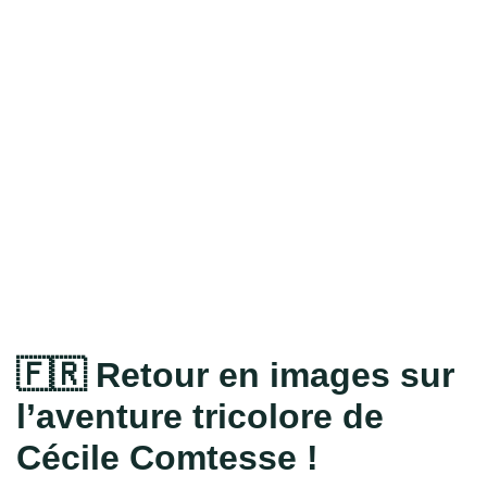
🇫🇷 Retour en images sur
l’aventure tricolore de
Cécile Comtesse !