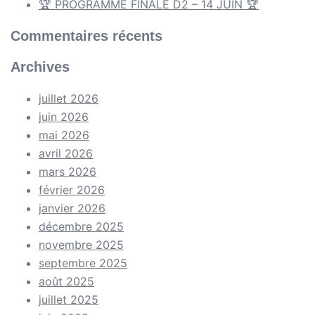
🏆 PROGRAMME FINALE D2 – 14 JUIN 🏆
Commentaires récents
Archives
juillet 2026
juin 2026
mai 2026
avril 2026
mars 2026
février 2026
janvier 2026
décembre 2025
novembre 2025
septembre 2025
août 2025
juillet 2025