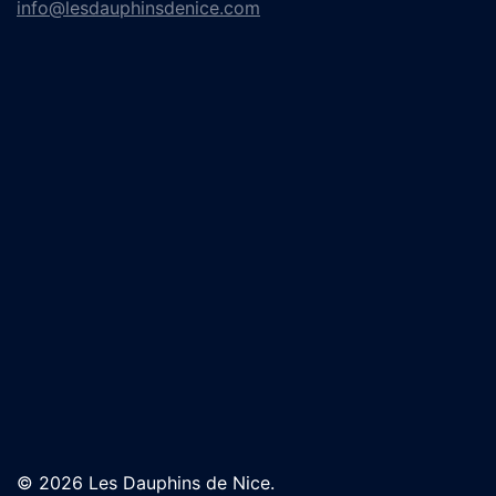
info@lesdauphinsdenice.com
© 2026 Les Dauphins de Nice.