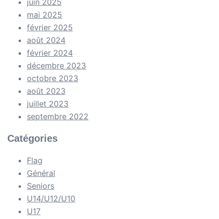
juin 2025
mai 2025
février 2025
août 2024
février 2024
décembre 2023
octobre 2023
août 2023
juillet 2023
septembre 2022
Catégories
Flag
Général
Seniors
U14/U12/U10
U17