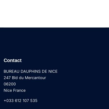
Contact
BUREAU DAUPHINS DE NICE
247 Bld du Mercantour
06200
Nice France
+033 612 107 535