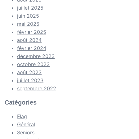
juillet 2025
juin 2025
mai 2025
février 2025
août 2024
février 2024
décembre 2023
octobre 2023
août 2023
juillet 2023
septembre 2022
Catégories
Flag
Général
Seniors