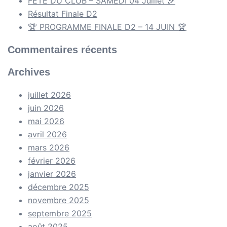
FÊTE DU CLUB – SAMEDI 04 Juillet 🎉
Résultat Finale D2
🏆 PROGRAMME FINALE D2 – 14 JUIN 🏆
Commentaires récents
Archives
juillet 2026
juin 2026
mai 2026
avril 2026
mars 2026
février 2026
janvier 2026
décembre 2025
novembre 2025
septembre 2025
août 2025