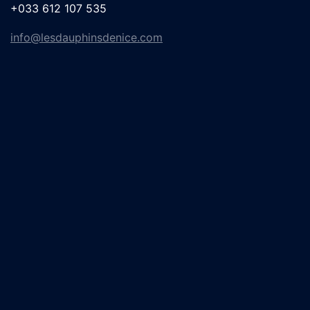
+033 612 107 535
info@lesdauphinsdenice.com