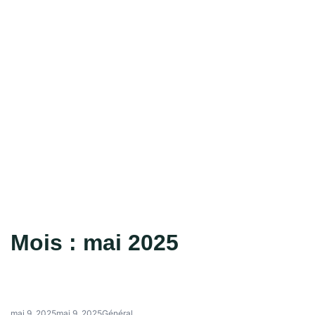
Mois :
mai 2025
mai 9, 2025
mai 9, 2025
Général