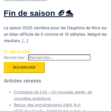
Fin de saison 🏈🐬
La saison 2025 s’achève pour les Dauphins de Nice sur
un bilan difficile de 0 victoire et 10 défaites. Malgré les
résultats, […]
En savoir plus
Rechercher :
Articles récents
Complexe de L’oli – Un nouveau stade, de
nouvelles ambitions
Retour des entraînements d’été ☀️🏈