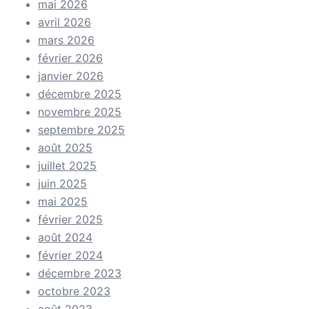
mai 2026
avril 2026
mars 2026
février 2026
janvier 2026
décembre 2025
novembre 2025
septembre 2025
août 2025
juillet 2025
juin 2025
mai 2025
février 2025
août 2024
février 2024
décembre 2023
octobre 2023