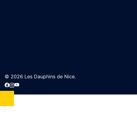
© 2026 Les Dauphins de Nice.