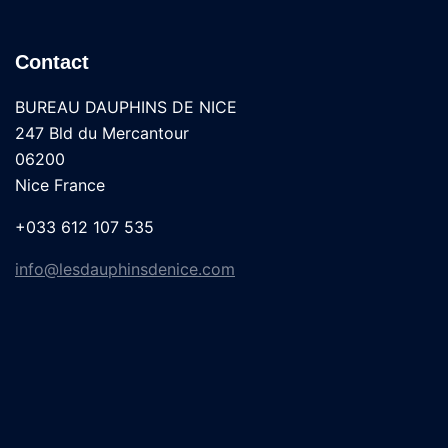
Contact
BUREAU DAUPHINS DE NICE
247 Bld du Mercantour
06200
Nice France
+033 612 107 535
info@lesdauphinsdenice.com