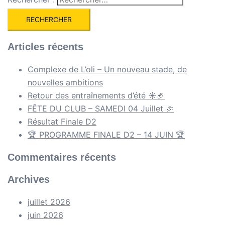
Articles récents
Complexe de L’oli – Un nouveau stade, de
nouvelles ambitions
Retour des entraînements d’été ☀️🏈
FÊTE DU CLUB – SAMEDI 04 Juillet 🎉
Résultat Finale D2
🏆 PROGRAMME FINALE D2 – 14 JUIN 🏆
Commentaires récents
Archives
juillet 2026
juin 2026