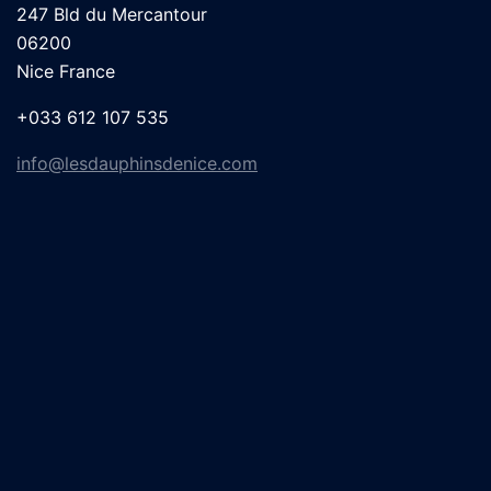
247 Bld du Mercantour
06200
Nice France
+033 612 107 535
info@lesdauphinsdenice.com