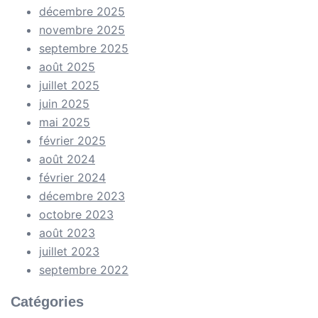
décembre 2025
novembre 2025
septembre 2025
août 2025
juillet 2025
juin 2025
mai 2025
février 2025
août 2024
février 2024
décembre 2023
octobre 2023
août 2023
juillet 2023
septembre 2022
Catégories