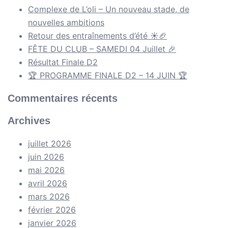
Complexe de L’oli – Un nouveau stade, de
nouvelles ambitions
Retour des entraînements d’été ☀️🏈
FÊTE DU CLUB – SAMEDI 04 Juillet 🎉
Résultat Finale D2
🏆 PROGRAMME FINALE D2 – 14 JUIN 🏆
Commentaires récents
Archives
juillet 2026
juin 2026
mai 2026
avril 2026
mars 2026
février 2026
janvier 2026