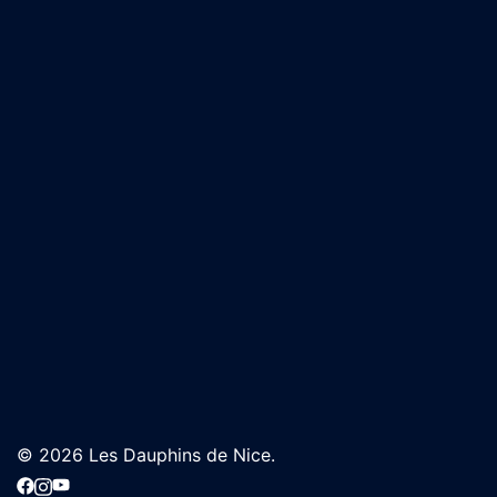
© 2026 Les Dauphins de Nice.