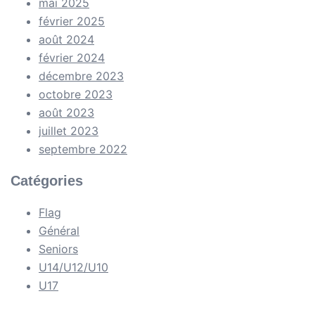
mai 2025
février 2025
août 2024
février 2024
décembre 2023
octobre 2023
août 2023
juillet 2023
septembre 2022
Catégories
Flag
Général
Seniors
U14/U12/U10
U17