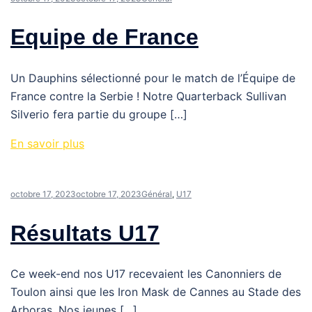
Equipe de France
Un Dauphins sélectionné pour le match de l’Équipe de
France contre la Serbie ! Notre Quarterback Sullivan
Silverio fera partie du groupe […]
En savoir plus
octobre 17, 2023
octobre 17, 2023
Général
,
U17
Résultats U17
Ce week-end nos U17 recevaient les Canonniers de
Toulon ainsi que les Iron Mask de Cannes au Stade des
Arboras. Nos jeunes […]