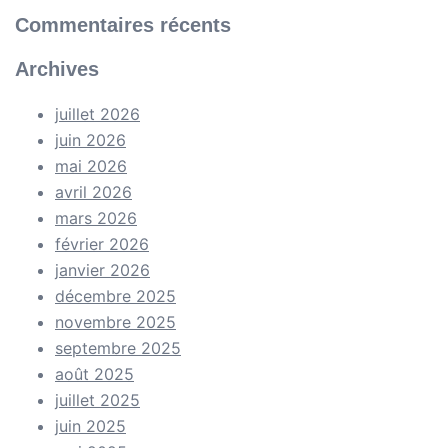
Commentaires récents
Archives
juillet 2026
juin 2026
mai 2026
avril 2026
mars 2026
février 2026
janvier 2026
décembre 2025
novembre 2025
septembre 2025
août 2025
juillet 2025
juin 2025